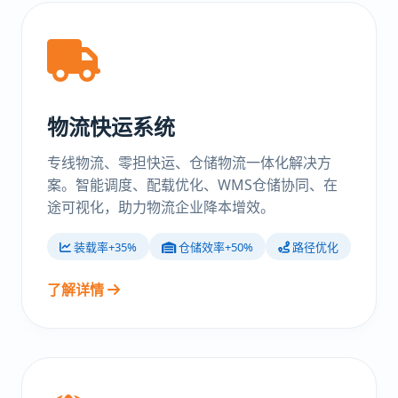
物流快运系统
专线物流、零担快运、仓储物流一体化解决方
案。智能调度、配载优化、WMS仓储协同、在
途可视化，助力物流企业降本增效。
装载率+35%
仓储效率+50%
路径优化
了解详情