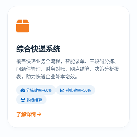
综合快递系统
覆盖快递业务全流程，智能录单、三段码分拣、
问题件管理、财务对账、网点结算、决策分析报
表，助力快递企业降本增效。
分拣效率+60%
对账效率+50%
多级结算
了解详情