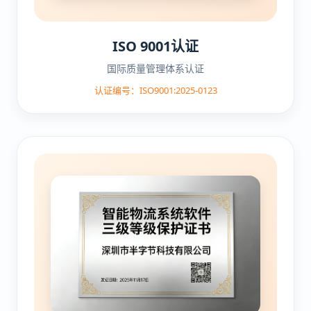
ISO 9001认证
国际质量管理体系认证
认证编号：ISO9001:2025-0123