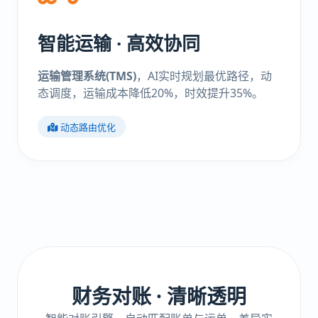
智能运输 · 高效协同
运输管理系统(TMS)
，AI实时规划最优路径，动
态调度，运输成本降低20%，时效提升35%。
动态路由优化
财务对账 · 清晰透明