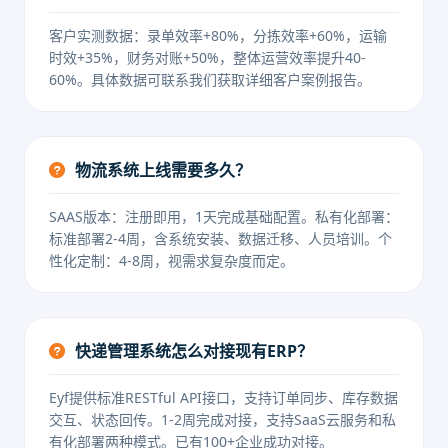
客户实测数据：录单效率+80%，分拣效率+60%，运输
时效+35%，财务对账+50%，整体运营效率提升40-
60%。具体数据可联系我们获取详细客户案例报告。
物流系统上线需要多久？
SAAS版本：注册即用，1天完成基础配置。私有化部署：
标准部署2-4周，含系统安装、数据迁移、人员培训。个
性化定制：4-8周，视需求复杂度而定。
快递管理系统怎么对接现有ERP？
Eyf提供标准RESTful API接口，支持订单同步、库存数据
交互、状态回传。1-2周完成对接，支持SaaS云服务和私
有化部署两种模式。已有100+企业成功对接。