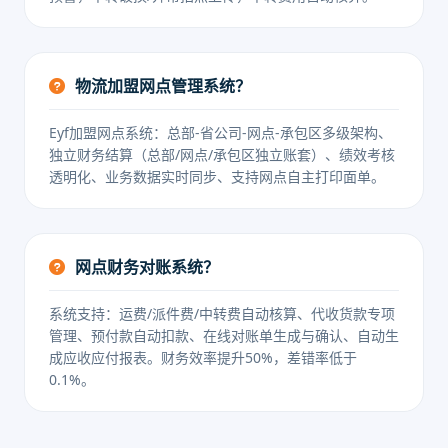
物流加盟网点管理系统？
Eyf加盟网点系统：总部-省公司-网点-承包区多级架构、
独立财务结算（总部/网点/承包区独立账套）、绩效考核
透明化、业务数据实时同步、支持网点自主打印面单。
网点财务对账系统？
系统支持：运费/派件费/中转费自动核算、代收货款专项
管理、预付款自动扣款、在线对账单生成与确认、自动生
成应收应付报表。财务效率提升50%，差错率低于
0.1%。