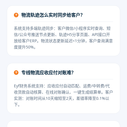
物流轨迹怎么实时同步给客户？
系统支持多端轨迹同步：客户微信/小程序实时查询、短
信/公众号推送节点更新、轨迹H5分享页面、API接口开
放给客户ERP。物流状态更新延迟<1分钟，客户查询满意
度提升50%。
专线物流应收应付对账难？
Eyf财务系统支持：应收应付自动匹配、运费/中转费/代
收货款自动核算、在线对账确认、一键生成结算单。客户
实测：对账时间从10天缩短至2天，差错率降至0.1%以
下。