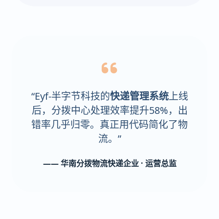
“Eyf-半字节科技的
快递管理系统
上线
后，分拨中心处理效率提升58%，出
错率几乎归零。真正用代码简化了物
流。”
—— 华南分拨物流快递企业 · 运营总监