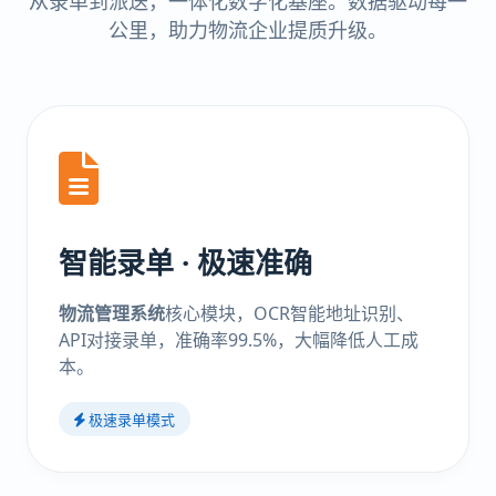
从录单到派送，一体化数字化基座。数据驱动每一
公里，助力物流企业提质升级。
智能录单 · 极速准确
物流管理系统
核心模块，OCR智能地址识别、
API对接录单，准确率99.5%，大幅降低人工成
本。
极速录单模式