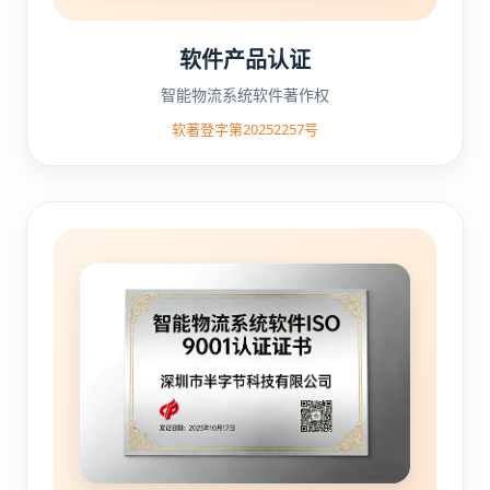
软件产品认证
智能物流系统软件著作权
软著登字第20252257号