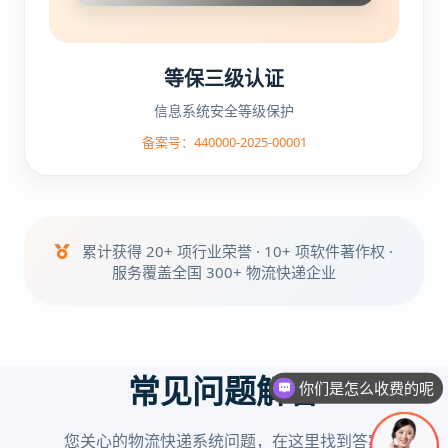
等保三级认证
信息系统安全等级保护
备案号：440000-2025-00001
累计获得 20+ 项行业荣誉 · 10+ 项软件著作权 ·
服务覆盖全国 300+ 物流快递企业
你们是怎么收费的呢
常见问题解答
现在有优惠活动吗
您关心的物流快递系统问题，在这里找到答案