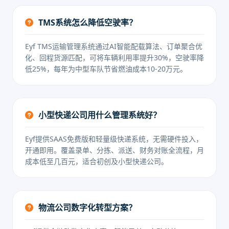
TMS系统怎么降低空驶率？
Eyf TMS运输管理系统通过AI智能配载算法、订单聚合优
化、回程货源匹配，可将车辆利用率提升30%，空驶率降
低25%，每年为中型车队节省燃油成本10-20万元。
小型快递公司用什么管理系统好？
Eyf提供SAAS免费版和轻量级快递系统，无需硬件投入，
开通即用。覆盖录单、分拣、派送、财务对账全流程，月
成本低至几百元，适合初创及小型快递公司。
物流公司数字化转型方案？