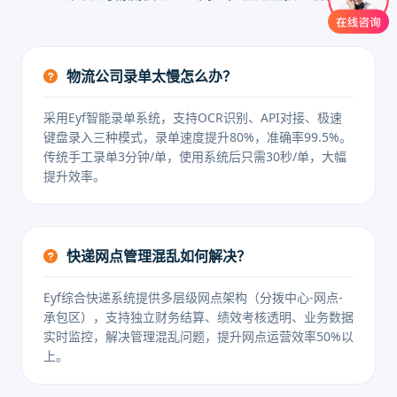
物流公司录单太慢怎么办？
采用Eyf智能录单系统，支持OCR识别、API对接、极速
键盘录入三种模式，录单速度提升80%，准确率99.5%。
传统手工录单3分钟/单，使用系统后只需30秒/单，大幅
提升效率。
快递网点管理混乱如何解决？
Eyf综合快递系统提供多层级网点架构（分拨中心-网点-
承包区），支持独立财务结算、绩效考核透明、业务数据
实时监控，解决管理混乱问题，提升网点运营效率50%以
上。