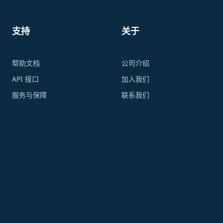
支持
关于
帮助文档
公司介绍
API 接口
加入我们
服务与保障
联系我们