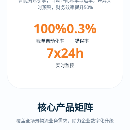
智能对账引擎，自动匹配账单与运单，差异实
时预警，财务效率提升50%
100%
0.3%
账单自动化率
错误率
7x24h
实时监控
核心产品矩阵
覆盖全场景物流业务需求，助力企业数字化升级