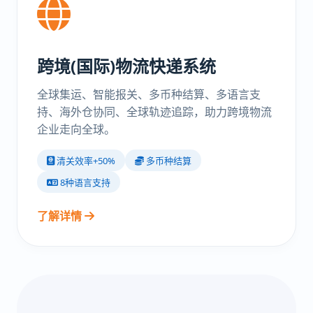
跨境(国际)物流快递系统
全球集运、智能报关、多币种结算、多语言支
持、海外仓协同、全球轨迹追踪，助力跨境物流
企业走向全球。
清关效率+50%
多币种结算
8种语言支持
了解详情