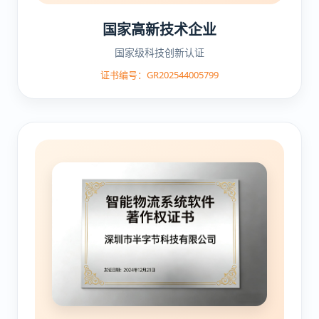
国家高新技术企业
国家级科技创新认证
证书编号：GR202544005799