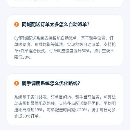
同城配送订单太多怎么自动派单？
Eyf同城配送系统支持智能自动派单，基于骑手位置、订
单顺路度、负载均衡等算法，实现秒级自动派单。支持抢
单+派单混合模式，订单响应速度提升50%，骑手空驶率
降低30%。
骑手调度系统怎么优化路线？
系统基于实时路况、订单目的地、骑手当前位置，AI算法
动态规划最优配送路线，支持多点配送路径优化。平均配
送距离缩短15%，每单配送时间减少20%，骑手每日可多
完成30%订单。