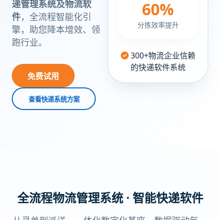
递管理系统及物流软
60%
件
，全流程智能化引
分拣效率提升
擎，助您降本增效、领
跑行业。
300+物流企业信赖
的快递软件系统
免费试用
查看快递系统方案
全流程
物流管理系统
· 智能快递软件