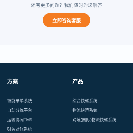
还有更多问题？我们随时为您解答
立即咨询客服
方案
产品
智能录单系统
综合快递系统
自动分拣平台
物流快运系统
运输协同TMS
跨境(国际)物流快递系统
财务对账系统