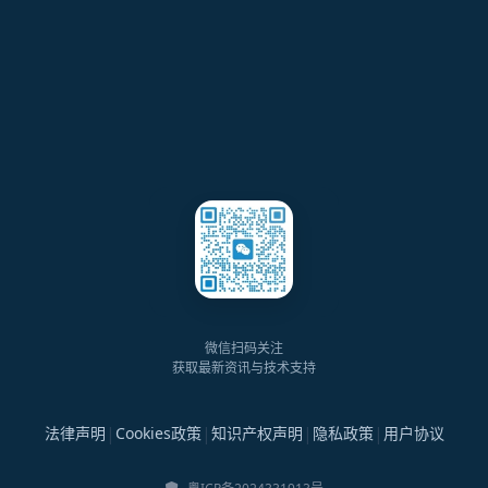
微信扫码关注
获取最新资讯与技术支持
|
|
|
|
法律声明
Cookies政策
知识产权声明
隐私政策
用户协议