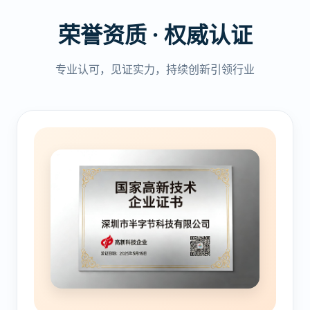
荣誉资质 · 权威认证
专业认可，见证实力，持续创新引领行业